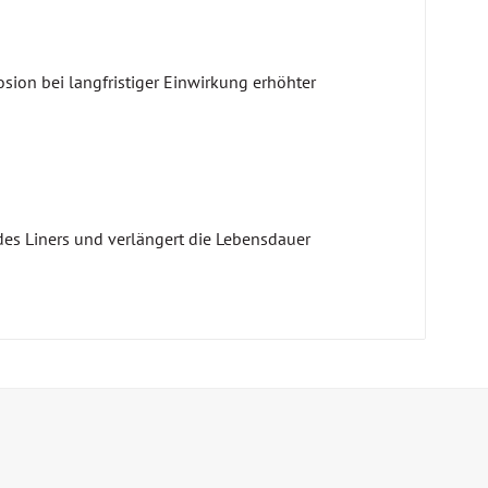
sion bei langfristiger Einwirkung erhöhter
es Liners und verlängert die Lebensdauer