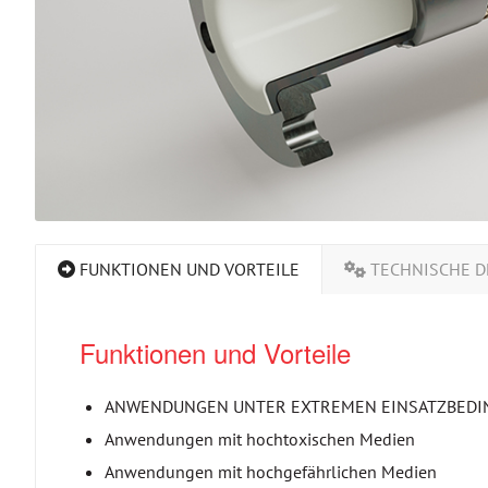
FUNKTIONEN UND VORTEILE
TECHNISCHE D
Funktionen und Vorteile
ANWENDUNGEN UNTER EXTREMEN EINSATZBEDINGUN
Anwendungen mit hochtoxischen Medien
Anwendungen mit hochgefährlichen Medien