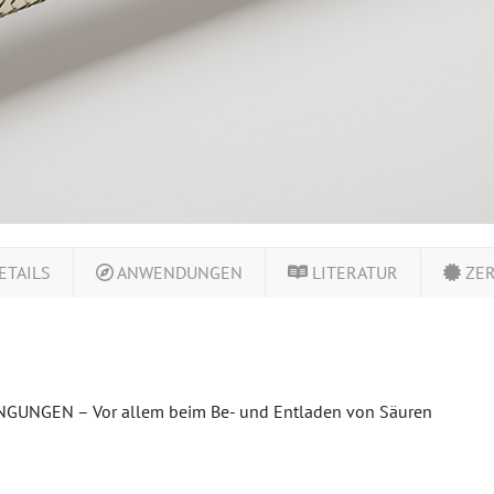
ETAILS
ANWENDUNGEN
LITERATUR
ZER
GEN – Vor allem beim Be- und Entladen von Säuren