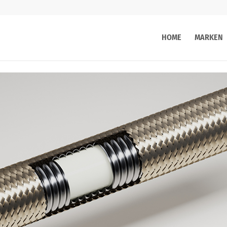
HOME
MARKEN