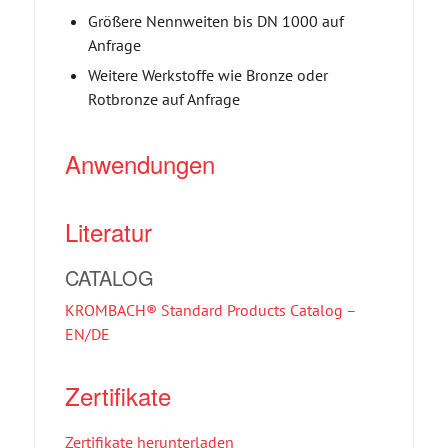
Größere Nennweiten bis DN 1000 auf
Anfrage
Weitere Werkstoffe wie Bronze oder
Rotbronze auf Anfrage
Anwendungen
Literatur
CATALOG
KROMBACH® Standard Products Catalog –
EN/DE
Zertifikate
Zertifikate herunterladen