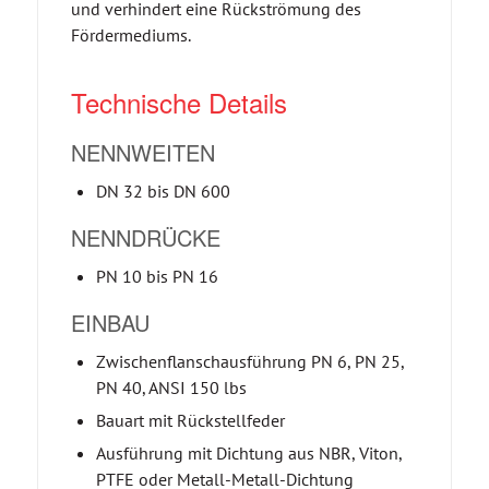
und verhindert eine Rückströmung des
Fördermediums.
Technische Details
NENNWEITEN
DN 32 bis DN 600
NENNDRÜCKE
PN 10 bis PN 16
EINBAU
Zwischenflanschausführung PN 6, PN 25,
PN 40, ANSI 150 lbs
Bauart mit Rückstellfeder
Ausführung mit Dichtung aus NBR, Viton,
PTFE oder Metall-Metall-Dichtung