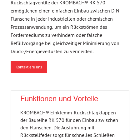
Rückschlagventile der KROMBACH® RK 570
ermöglichen einen einfachen Einbau zwischen DIN-
Flansche in jeder industriellen oder chemischen
Prozessanwendung, um ein Rückströmen des
Fördermediums zu verhindern oder falsche
Befüllvorgänge bei gleichzeitiger Minimierung von
Druck-/Energieverlusten zu vermeiden.
Kontaktiere uns
Funktionen und Vorteile
KROMBACH® Einklemm-Rückschlagklappen
der Baureihe RK 570 für den Einbau zwischen
den Flanschen. Die Ausführung mit
Rückstellfeder sorgt für schnelles Schließen