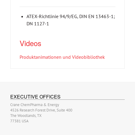
ATEX-Richtlinie 94/9/EG, DIN EN 13463-1;
DN 1127-1
Videos
Produktanimationen und Videobibliothek
EXECUTIVE OFFICES
Crane ChemPharma & Energy
4526 Research Forest Drive, Suite 400
The Woodlands, TX
77381 USA