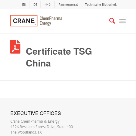
EN
DE
中文
Partnerportal
Technische Bibliothek
Certificate TSG
China
EXECUTIVE OFFICES
Crane ChemPharma & Energy
4526 Research Forest Drive, Suite 400
The Woodlands, TX