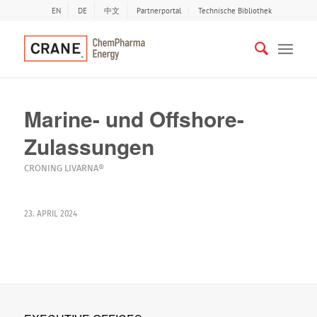
EN
DE
中文
Partnerportal
Technische Bibliothek
Marine- und Offshore-
Zulassungen
CRONING LIVARNA®
23. APRIL 2024