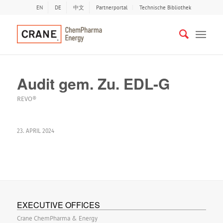
EN
DE
中文
Partnerportal
Technische Bibliothek
Audit gem. Zu. EDL-G
REVO®
23. APRIL 2024
EXECUTIVE OFFICES
Crane ChemPharma & Energy