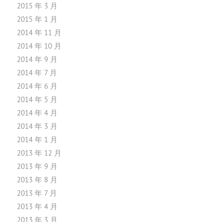
2015 年 3 月
2015 年 1 月
2014 年 11 月
2014 年 10 月
2014 年 9 月
2014 年 7 月
2014 年 6 月
2014 年 5 月
2014 年 4 月
2014 年 3 月
2014 年 1 月
2013 年 12 月
2013 年 9 月
2013 年 8 月
2013 年 7 月
2013 年 4 月
2013 年 3 月