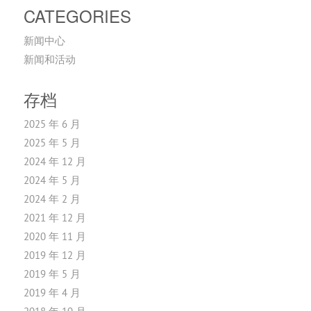
CATEGORIES
新闻中心
新闻和活动
存档
2025 年 6 月
2025 年 5 月
2024 年 12 月
2024 年 5 月
2024 年 2 月
2021 年 12 月
2020 年 11 月
2019 年 12 月
2019 年 5 月
2019 年 4 月