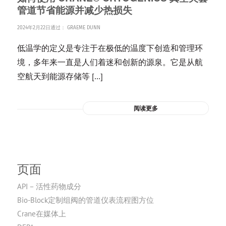
管道节省能源并减少热损失
2024年2月22日
通过：
GRAEME DUNN
低温学的定义是专注于在极低的温度下创造和管理环
境，多年来一直是人们着迷和创新的源泉。它是从航
空航天到能源存储等 […]
阅读更多
页面
API – 活性药物成分
Bio-Block定制组阀的管道仪表流程图方位
Crane在媒体上