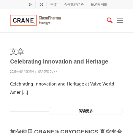
EN
DE
中文
合作伙伴门户
技术图书馆
文章
Celebrating Innovation and Heritage
2025年6月4日
通过：
GRAEME DUNN
Celebrating Innovation and Heritage at Valve World
Amer […]
阅读更多
如何使用 CRANE® CRYOGENICS 真空夹套