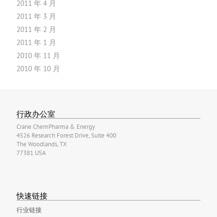
2011 年 4 月
2011 年 3 月
2011 年 2 月
2011 年 1 月
2010 年 11 月
2010 年 10 月
行政办公室
Crane ChemPharma & Energy
4526 Research Forest Drive, Suite 400
The Woodlands, TX
77381 USA
快速链接
行业链接