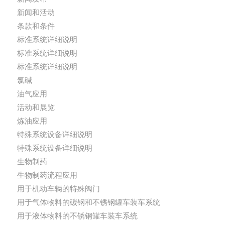
新闻和活动
条款和条件
标准系统详细说明
标准系统详细说明
标准系统详细说明
氯碱
油气应用
活动和展览
炼油应用
特殊系统设备详细说明
特殊系统设备详细说明
生物制药
生物制药流程应用
用于机动车辆的特殊阀门
用于气体物料的碳钢和不锈钢罐车装车系统
用于液体物料的不锈钢罐车装车系统