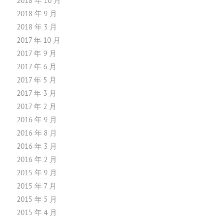
2018 年 10 月
2018 年 9 月
2018 年 3 月
2017 年 10 月
2017 年 9 月
2017 年 6 月
2017 年 5 月
2017 年 3 月
2017 年 2 月
2016 年 9 月
2016 年 8 月
2016 年 3 月
2016 年 2 月
2015 年 9 月
2015 年 7 月
2015 年 5 月
2015 年 4 月