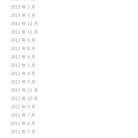
2013 年 2 月
2013 年 1 月
2012 年 12 月
2012 年 11 月
2012 年 9 月
2012 年 8 月
2012 年 6 月
2012 年 5 月
2012 年 4 月
2012 年 3 月
2011 年 11 月
2011 年 10 月
2011 年 9 月
2011 年 7 月
2011 年 6 月
2011 年 5 月