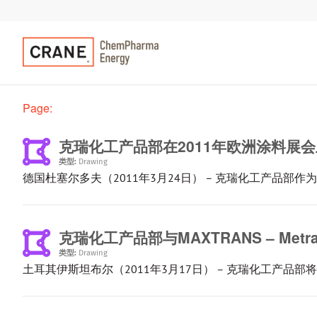
Page:
克瑞化工产品部在2011年欧洲涂料展会
类型:
Drawing
德国杜塞尔多夫（2011年3月24日） – 克瑞化工产品部作
克瑞化工产品部与MAXTRANS – Met
类型:
Drawing
土耳其伊斯坦布尔（2011年3月17日） – 克瑞化工产品部将在MAXT