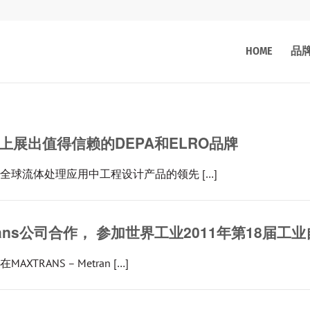
HOME
品
上展出值得信赖的DEPA和ELRO品牌
为全球流体处理应用中工程设计产品的领先 […]
rans公司合作， 参加世界工业2011年第18届工业
RANS – Metran […]