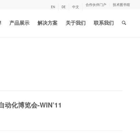
合作伙伴门户
技术图书馆
EN
DE
中文
牌
产品展示
解决方案
关于我们
联系我们
自动化博览会-WIN’11