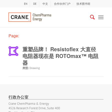
EN
DE
中文
合作伙伴门户
技术图书馆
Page:
重塑品牌！ Resistoflex 大直径
电阻器现在是 ROTOmax™ 电阻
器
类型:
Drawing
行政办公室
Crane ChemPharma & Energy
4526 Research Forest Drive, Suite 400