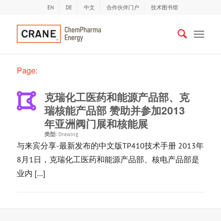
EN
DE
中文
合作伙伴门户
技术图书馆
Page:
克瑞化工医药和能源产品部、克
瑞核能产品部 赞助并参加2013
年亚洲阀门展和核能展
类型:
Drawing
与来宾分享-最新发布的中文版TP410技术手册 2013年
8月1日，克瑞化工医药和能源产品部、核电产品部是
业内 […]