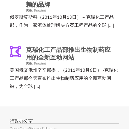
赖的品牌
类型:
Drawing
俄罗斯莫斯科（2011年10月18日） – 克瑞化工产品
部，作为一家流体处理解决方案工程产品的全球 […]
克瑞化工产品部推出生物制药应
用的全新互动网站
类型:
Drawing
美国俄亥俄州辛辛那提，（2011年10月6日） -克瑞化
工产品部今天宣布推出生物制药应用的全新互动网
站，为全球 […]
行政办公室
Crane ChemPharma & Energy