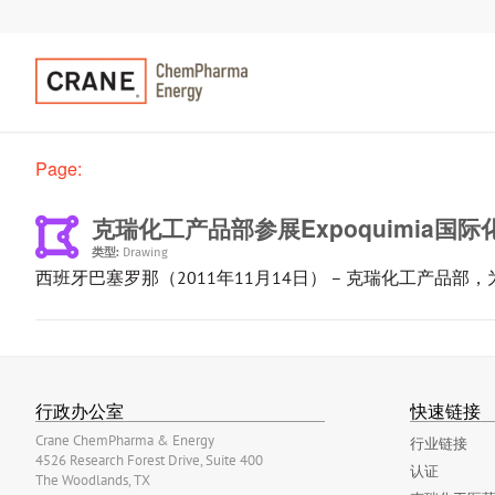
Page:
克瑞化工产品部参展Expoquimia国
类型:
Drawing
西班牙巴塞罗那（2011年11月14日） – 克瑞化工产品部
行政办公室
快速链接
Crane ChemPharma & Energy
行业链接
4526 Research Forest Drive, Suite 400
认证
The Woodlands, TX