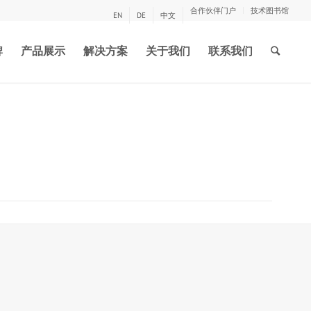
合作伙伴门户
技术图书馆
EN
DE
中文
牌
产品展示
解决方案
关于我们
联系我们