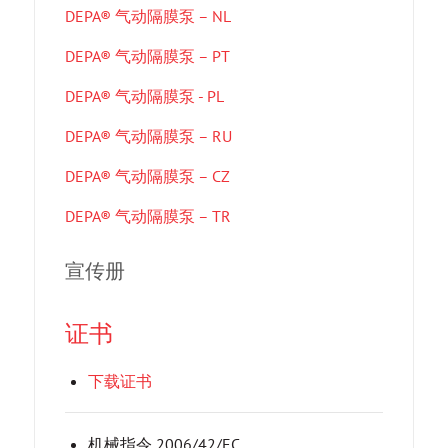
DEPA® 气动隔膜泵 – NL
DEPA® 气动隔膜泵 – PT
DEPA® 气动隔膜泵 - PL
DEPA® 气动隔膜泵 – RU
DEPA® 气动隔膜泵 – CZ
DEPA® 气动隔膜泵 – TR
宣传册
证书
下载证书
机械指令 2006/42/EC