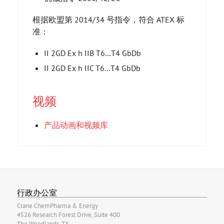
根据欧盟第 2014/34 号指令，符合 ATEX 标
准：
II 2GD Ex h IIB T6…T4 GbDb
II 2GD Ex h IIC T6…T4 GbDb
视频
产品动画和视频库
行政办公室
Crane ChemPharma & Energy
4526 Research Forest Drive, Suite 400
The Woodlands, TX