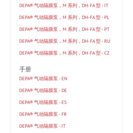
DEPA® 气动隔膜泵，M 系列，DH-FA 型 - IT
DEPA® 气动隔膜泵，M 系列，DH-FA 型 - PL
DEPA® 气动隔膜泵，M 系列，DH-FA 型 - PT
DEPA® 气动隔膜泵，M 系列，DH-FA 型 - RU
DEPA® 气动隔膜泵，M 系列，DH-FA 型 - CZ
手册
DEPA® 气动隔膜泵 - EN
DEPA® 气动隔膜泵 - DE
DEPA® 气动隔膜泵 - ES
DEPA® 气动隔膜泵 - FR
DEPA® 气动隔膜泵 - IT