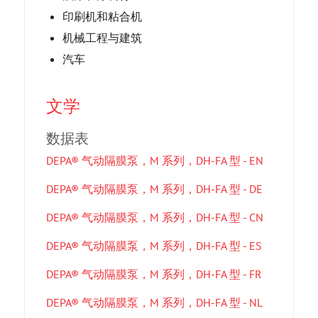
印刷机和粘合机
机械工程与建筑
汽车
文学
数据表
DEPA® 气动隔膜泵，M 系列，DH-FA 型 - EN
DEPA® 气动隔膜泵，M 系列，DH-FA 型 - DE
DEPA® 气动隔膜泵，M 系列，DH-FA 型 - CN
DEPA® 气动隔膜泵，M 系列，DH-FA 型 - ES
DEPA® 气动隔膜泵，M 系列，DH-FA 型 - FR
DEPA® 气动隔膜泵，M 系列，DH-FA 型 - NL