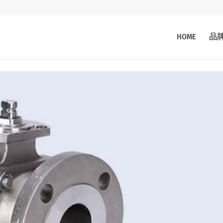
HOME
品