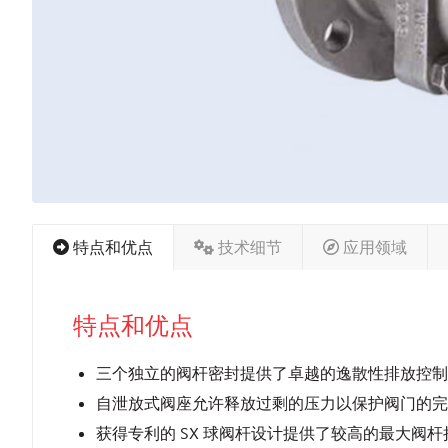
特点和优点
技术细节
应用领域
特点和优点
三个独立的阀杆密封提供了卓越的逸散性排放控制，并通过了以下标
自泄放式阀座允许释放过剩的压力以保护阀门的完
获得专利的 SX 球阀杆设计提供了较高的最大