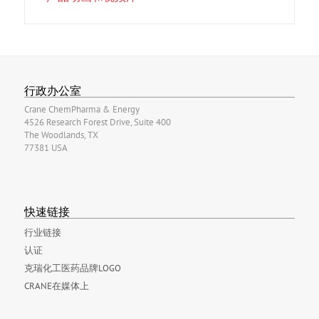
行政办公室
Crane ChemPharma & Energy
4526 Research Forest Drive, Suite 400
The Woodlands, TX
77381 USA
快速链接
行业链接
认证
克瑞化工医药品牌LOGO
CRANE在媒体上