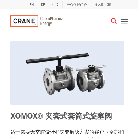
EN
DE
中文
合作伙伴门户
技术图书馆
XOMOX® 夹套式套筒式旋塞阀
适于需要无空腔设计和夹套解决方案的客户（全部和