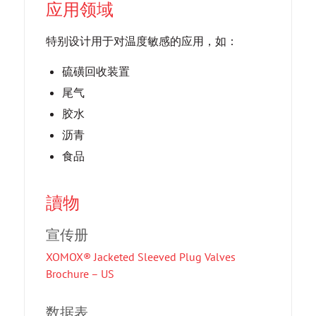
应用领域
特别设计用于对温度敏感的应用，如：
硫磺回收装置
尾气
胶水
沥青
食品
讀物
宣传册
XOMOX® Jacketed Sleeved Plug Valves
Brochure – US
数据表