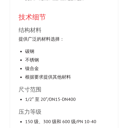
技术细节
结构材料
提供广泛的材料选择：
碳钢
不锈钢
镍合金
根据要求提供其他材料
尺寸范围
1/2″ 至 20″/DN15-DN400
压力等级
150 级、300 级和 600 级/PN 10-40