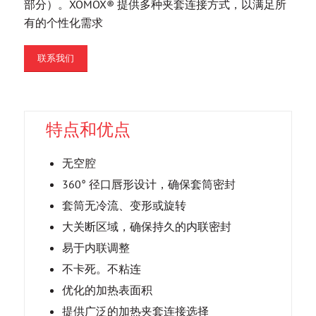
部分）。XOMOX® 提供多种夹套连接方式，以满足所
有的个性化需求
联系我们
特点和优点
无空腔
360° 径口唇形设计，确保套筒密封
套筒无冷流、变形或旋转
大关断区域，确保持久的内联密封
易于内联调整
不卡死。不粘连
优化的加热表面积
提供广泛的加热夹套连接选择