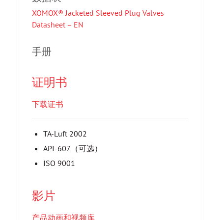
XOMOX® Jacketed Sleeved Plug Valves
Datasheet – EN
手册
证明书
下载证书
TA-Luft 2002
API-607（可选）
ISO 9001
影片
产品动画和视频库