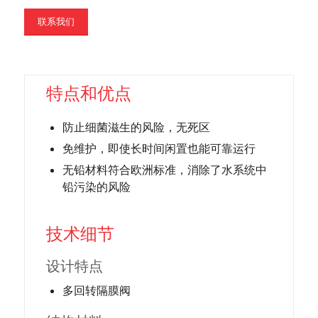
联系我们
特点和优点
防止细菌滋生的风险，无死区
免维护，即使长时间闲置也能可靠运行
无铅材料符合欧洲标准，消除了水系统中
铅污染的风险
技术细节
设计特点
多回转隔膜阀