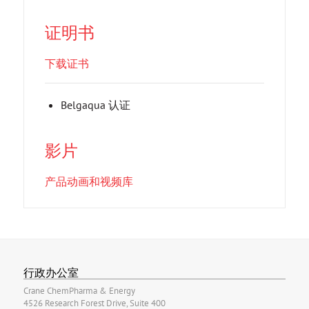
证明书
下载证书
Belgaqua 认证
影片
产品动画和视频库
行政办公室
Crane ChemPharma & Energy
4526 Research Forest Drive, Suite 400