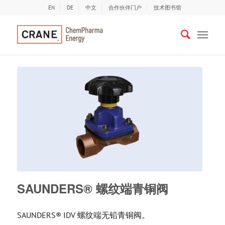
EN
DE
中文
合作伙伴门户
技术图书馆
SAUNDERS® 螺纹端青铜阀
SAUNDERS® IDV 螺纹端无铅青铜阀。