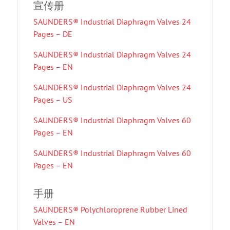
宣传册
SAUNDERS® Industrial Diaphragm Valves 24
Pages – DE
SAUNDERS® Industrial Diaphragm Valves 24
Pages – EN
SAUNDERS® Industrial Diaphragm Valves 24
Pages – US
SAUNDERS® Industrial Diaphragm Valves 60
Pages – EN
SAUNDERS® Industrial Diaphragm Valves 60
Pages – EN
手册
SAUNDERS® Polychloroprene Rubber Lined
Valves – EN