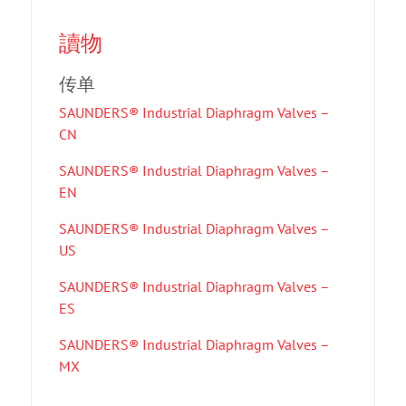
讀物
传单
SAUNDERS® Industrial Diaphragm Valves –
CN
SAUNDERS® Industrial Diaphragm Valves –
EN
SAUNDERS® Industrial Diaphragm Valves –
US
SAUNDERS® Industrial Diaphragm Valves –
ES
SAUNDERS® Industrial Diaphragm Valves –
MX