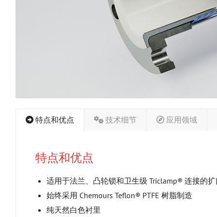
特点和优点
技术细节
应用领域
特点和优点
适用于法兰、凸轮锁和卫生级 Triclamp® 连接的
始终采用 Chemours Teflon® PTFE 树脂制造
纯天然白色衬里