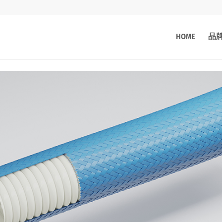
HOME
品