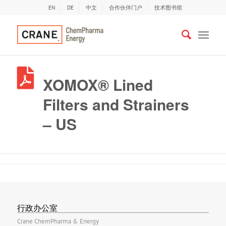
EN
DE
中文
合作伙伴门户
技术图书馆
XOMOX® Lined
Filters and Strainers
– US
行政办公室
Crane ChemPharma & Energy