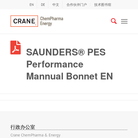
EN
DE
中文
合作伙伴门户
技术图书馆
SAUNDERS® PES
Performance
Mannual Bonnet EN
行政办公室
Crane ChemPharma & Energy