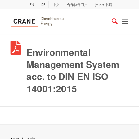
EN
DE
中文
合作伙伴门户
技术图书馆
Environmental
Management System
acc. to DIN EN ISO
14001:2015