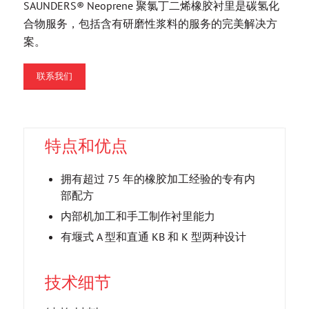
SAUNDERS® Neoprene 聚氯丁二烯橡胶衬里是碳氢化
合物服务，包括含有研磨性浆料的服务的完美解决方
案。
联系我们
特点和优点
拥有超过 75 年的橡胶加工经验的专有内
部配方
内部机加工和手工制作衬里能力
有堰式 A 型和直通 KB 和 K 型两种设计
技术细节