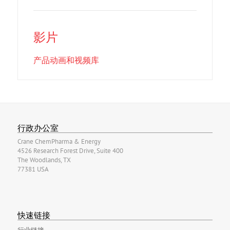
影片
产品动画和视频库
行政办公室
Crane ChemPharma & Energy
4526 Research Forest Drive, Suite 400
The Woodlands, TX
77381 USA
快速链接