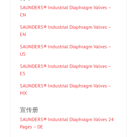
SAUNDERS® Industrial Diaphragm Valves –
CN
SAUNDERS® Industrial Diaphragm Valves –
EN
SAUNDERS® Industrial Diaphragm Valves –
US
SAUNDERS® Industrial Diaphragm Valves –
ES
SAUNDERS® Industrial Diaphragm Valves –
MX
宣传册
SAUNDERS® Industrial Diaphragm Valves 24
Pages – DE