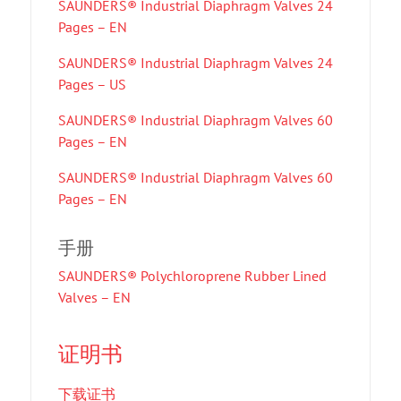
SAUNDERS® Industrial Diaphragm Valves 24
Pages – EN
SAUNDERS® Industrial Diaphragm Valves 24
Pages – US
SAUNDERS® Industrial Diaphragm Valves 60
Pages – EN
SAUNDERS® Industrial Diaphragm Valves 60
Pages – EN
手册
SAUNDERS® Polychloroprene Rubber Lined
Valves – EN
证明书
下载证书