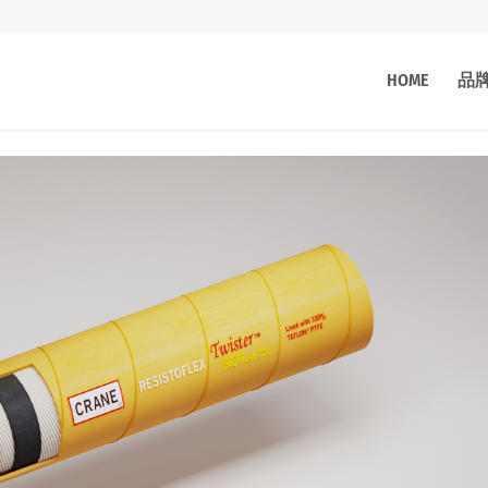
HOME
品