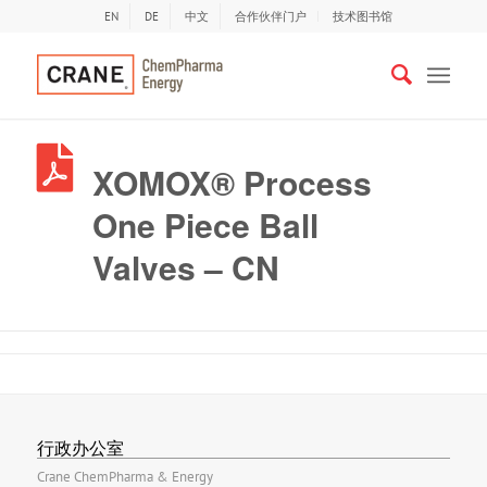
EN
DE
中文
合作伙伴门户
技术图书馆
XOMOX® Process
One Piece Ball
Valves – CN
行政办公室
Crane ChemPharma & Energy