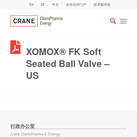
EN
DE
中文
合作伙伴门户
技术图书馆
XOMOX® FK Soft
Seated Ball Valve –
US
行政办公室
Crane ChemPharma & Energy