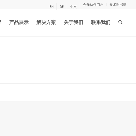
合作伙伴门户
技术图书馆
EN
DE
中文
牌
产品展示
解决方案
关于我们
联系我们