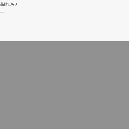
品牌LOGO
体上