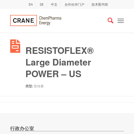
EN
DE
中文
合作伙伴门户
技术图书馆
RESISTOFLEX®
Large Diameter
POWER – US
类型:
宣传册
行政办公室