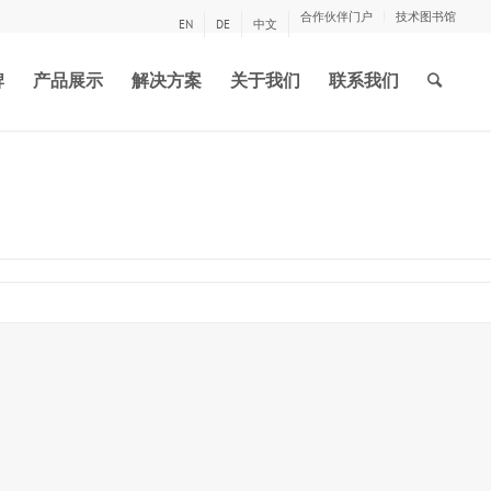
合作伙伴门户
技术图书馆
EN
DE
中文
牌
产品展示
解决方案
关于我们
联系我们