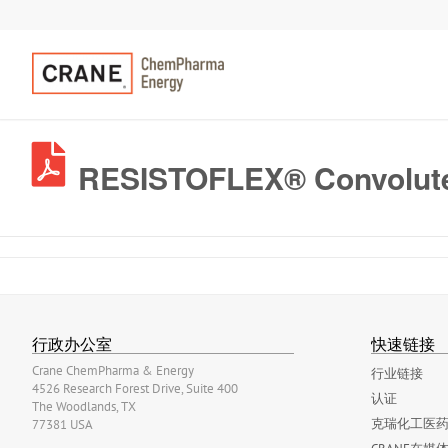
RESISTOFLEX® Convolute
行政办公室
快速链接
Crane ChemPharma & Energy
行业链接
4526 Research Forest Drive, Suite 400
认证
The Woodlands, TX
克瑞化工医药
77381 USA