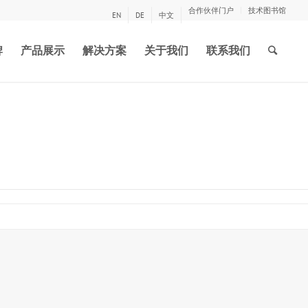
合作伙伴门户
技术图书馆
EN
DE
中文
牌
产品展示
解决方案
关于我们
联系我们