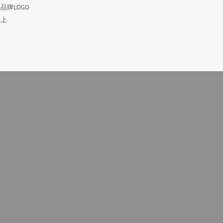
品牌LOGO
体上