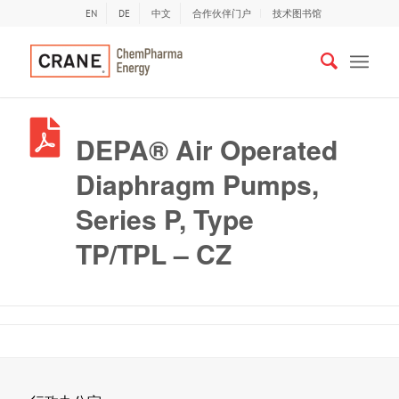
EN
DE
中文
合作伙伴门户
技术图书馆
DEPA® Air Operated
Diaphragm Pumps,
Series P, Type
TP/TPL – CZ