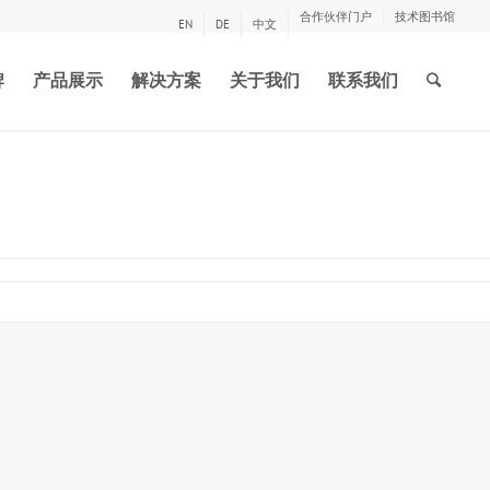
合作伙伴门户
技术图书馆
EN
DE
中文
牌
产品展示
解决方案
关于我们
联系我们