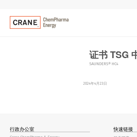
证书 TSG 
SAUNDERS® HC4
2024年4月23日
行政办公室
快速链接