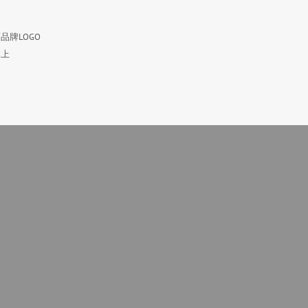
品牌LOGO
体上