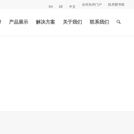
合作伙伴门户
技术图书馆
EN
DE
中文
牌
产品展示
解决方案
关于我们
联系我们