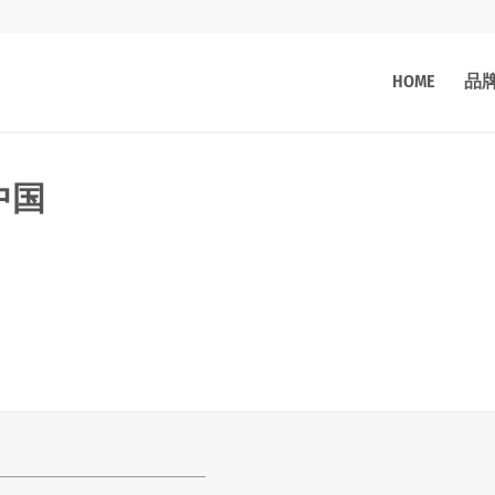
HOME
品
中国