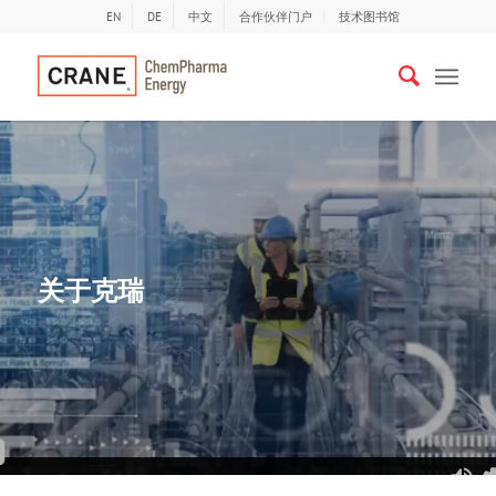
EN
DE
中文
合作伙伴门户
技术图书馆
关于克瑞