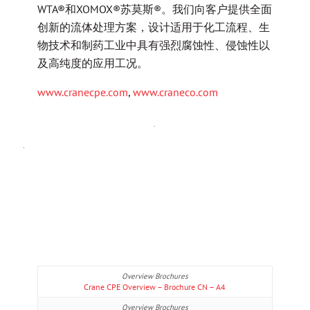
WTA®和XOMOX®苏莫斯®。我们向客户提供全面
创新的流体处理方案，设计适用于化工流程、生
物技术和制药工业中具有强烈腐蚀性、侵蚀性以
及高纯度的应用工况。
www.cranecpe.com
,
www.craneco.com
Crane CPE Overview – Brochure CN – A4