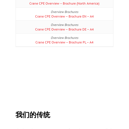
Crane CPE Overview – Brochure (North America)
Crane CPE Overview – Brochure EN – A4
Crane CPE Overview – Brochure DE – A4
Crane CPE Overview – Brochure PL – A4
我们的传统