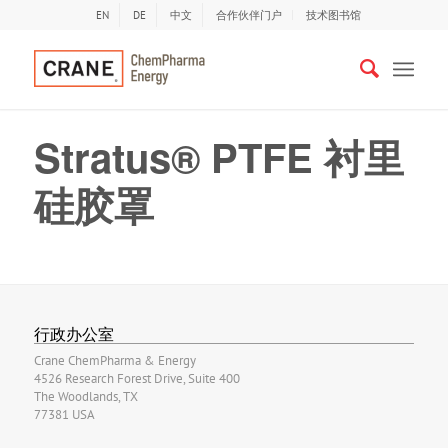
EN
DE
中文
合作伙伴门户
技术图书馆
Stratus® PTFE 衬里
硅胶罩
行政办公室
Crane ChemPharma & Energy
4526 Research Forest Drive, Suite 400
The Woodlands, TX
77381 USA