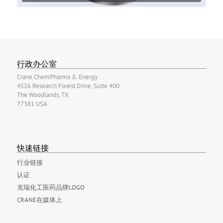
行政办公室
Crane ChemPharma & Energy
4526 Research Forest Drive, Suite 400
The Woodlands, TX
77381 USA
快速链接
行业链接
认证
克瑞化工医药品牌LOGO
CRANE在媒体上