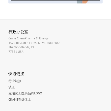
行政办公室
Crane ChemPharma & Energy
4526 Research Forest Drive, Suite 400
The Woodlands, TX
77381 USA
快速链接
行业链接
认证
克瑞化工医药品牌LOGO
CRANE在媒体上