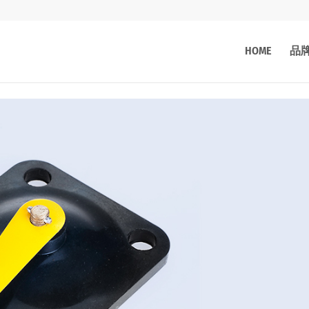
HOME
品