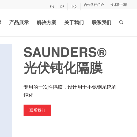
合作伙伴门户
技术图书馆
EN
DE
中文
牌
产品展示
解决方案
关于我们
联系我们
SAUNDERS®
光伏钝化隔膜
专用的一次性隔膜，设计用于不锈钢系统的
钝化
联系我们