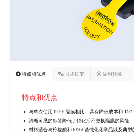
特点和优点
技术细节
应用领域
特点和优点
与单次使用 PTFE 隔膜相比，具有降低成本和 T
清晰可见的标签降低了钝化后不更换隔膜的风险
材料适合与柠檬酸和 EDTA 基钝化化学品以及典