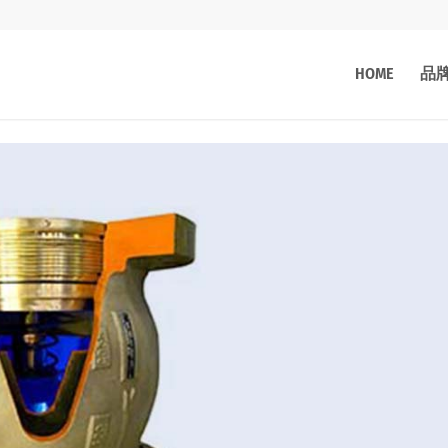
HOME
品