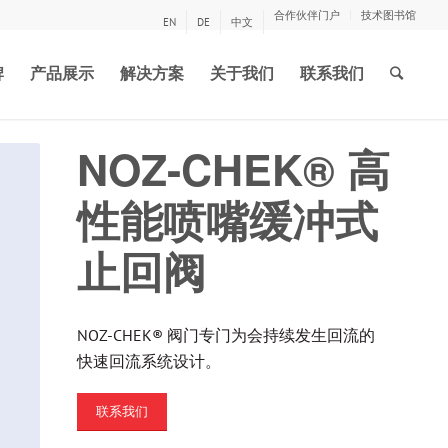
合作伙伴门户
技术图书馆
EN
DE
中文
牌
产品展示
解决方案
关于我们
联系我们
NOZ-CHEK® 高
性能喷嘴缓冲式
止回阀
NOZ-CHEK® 阀门专门为会持续发生回流的
快速回流系统设计。
联系我们