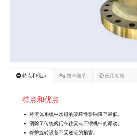
特点和优点
技术细节
应用领域
特点和优点
将流体系统中水锤的破坏性影响降至最低。
消除了传统阀门在往复式压缩机中的颤动。
保护旋转设备不受逆流的损害。