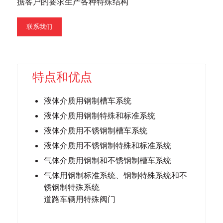
据客户的要求生产各种特殊结构
联系我们
特点和优点
液体介质用钢制槽车系统
液体介质用钢制特殊和标准系统
液体介质用不锈钢制槽车系统
液体介质用不锈钢制特殊和标准系统
气体介质用钢制和不锈钢制槽车系统
气体用钢制标准系统、钢制特殊系统和不
锈钢制特殊系统
道路车辆用特殊阀门