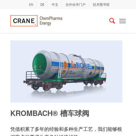
EN
DE
中文
合作伙伴门户
技术图书馆
KROMBACH® 槽车球阀
凭借积累了多年的经验和多种生产工艺，我们能够根