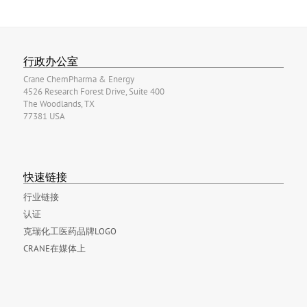
行政办公室
Crane ChemPharma & Energy
4526 Research Forest Drive, Suite 400
The Woodlands, TX
77381 USA
快速链接
行业链接
认证
克瑞化工医药品牌LOGO
CRANE在媒体上