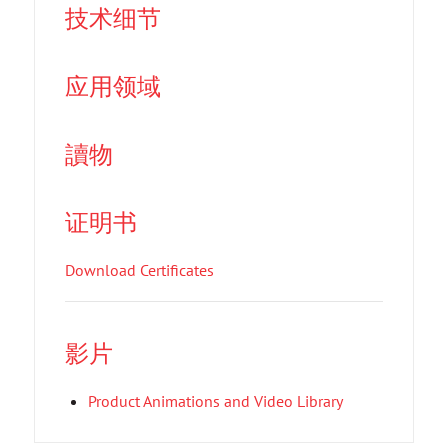
技术细节
应用领域
讀物
证明书
Download Certificates
影片
Product Animations and Video Library