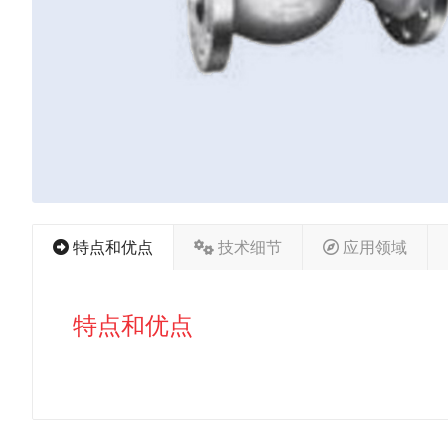
特点和优点
技术细节
应用领域
特点和优点