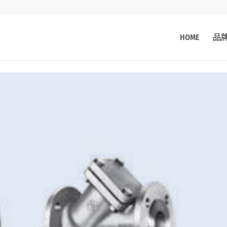
HOME
品