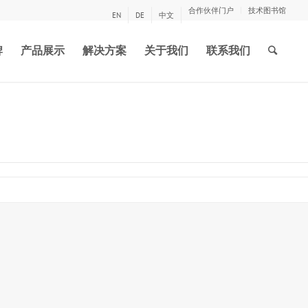
合作伙伴门户
技术图书馆
EN
DE
中文
牌
产品展示
解决方案
关于我们
联系我们