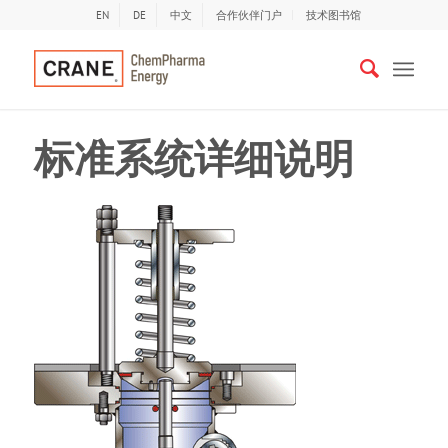
EN
DE
中文
合作伙伴门户
技术图书馆
标准系统详细说明