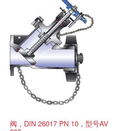
阀，DIN 26017 PN 10，型号AV