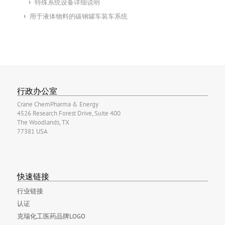
特殊系统设备详细说明
用于液体物料的碳钢罐车装车系统
行政办公室
Crane ChemPharma & Energy
4526 Research Forest Drive, Suite 400
The Woodlands, TX
77381 USA
快速链接
行业链接
认证
克瑞化工医药品牌LOGO