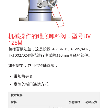
机械操作的罐底卸料阀，型号BV
125M
包括盲板法兰，这是按照GGVE/RID、GGVS/ADR、
TRT002/024规范进行测试的330mm直径的部件。
如有需要，亦可供特殊选项：
带加热夹套
定制的端口连接方式
技术规格
材料
公称直径
公称压力