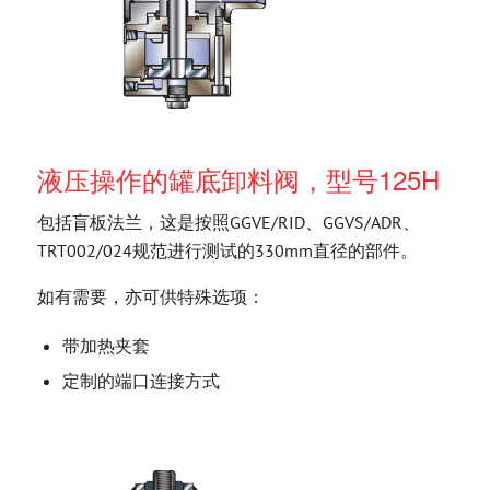
液压操作的罐底卸料阀，型号125H
包括盲板法兰，这是按照GGVE/RID、GGVS/ADR、
TRT002/024规范进行测试的330mm直径的部件。
如有需要，亦可供特殊选项：
带加热夹套
定制的端口连接方式