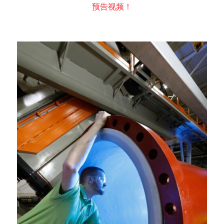
预告视频！