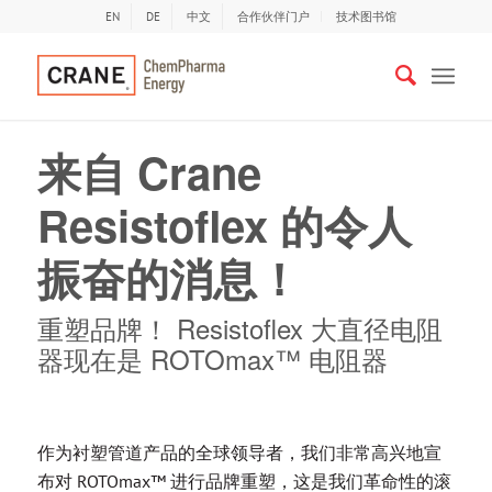
EN
DE
中文
合作伙伴门户
技术图书馆
来自 Crane
Resistoflex 的令人
振奋的消息！
重塑品牌！ Resistoflex 大直径电阻
器现在是 ROTOmax™ 电阻器
作为衬塑管道产品的全球领导者，我们非常高兴地宣
布对 ROTOmax™ 进行品牌重塑，这是我们革命性的滚