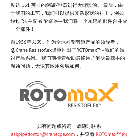
度达 161 英寸的储罐/容器进行无缝喷涂。 最后，由
于我们的工艺，我们可以提供复杂形状的衬里，例如
经过 “法兰缩减 ”的部件–我们将一个系统的部件合并成
一个部件！
自1956年以来，作为全球衬塑管道产品的领导者，
@Crane Resistoflex隆重推出了ROTOmax™–我们的滚
衬产品系列。 我们期待着帮助最终用户解决最棘手的
腐蚀问题，无论其应用领域如何。
如有问题或咨询，请随时联系
askpipedoctor@cranecpe.com
，并查看
ROTOmax™ 的