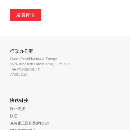
行政办公室
Crane ChemPharma & Energy
4526 Research Forest Drive, Suite 400
The Woodlands, TX
77381 USA
快速链接
行业链接
认证
克瑞化工医药品牌LOGO