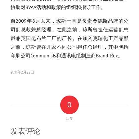
协助对BVAA活动和政策的组织和指导工作。
自2009年8月以来，琼斯一直是负责桑德斯品牌的公
司副总裁兼总经理。在此之前，琼斯曾担任运营副总
裁兼英国昆布兰工厂的厂长。在加入克瑞化工产品部
之前，琼斯曾在几家不同公司担任总经理，其中包括
印刷公司Communisis和通讯电缆制造商Brand-Rex。
2011年2月22日
0
回复
发表评论