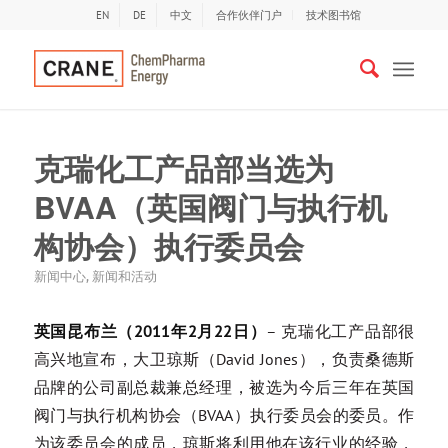
EN
DE
中文
合作伙伴门户
技术图书馆
克瑞化工产品部当选为
BVAA（英国阀门与执行机
构协会）执行委员会
新闻中心
,
新闻和活动
英国昆布兰（2011年2月22日）
– 克瑞化工产品部很
高兴地宣布，大卫琼斯（David Jones），负责桑德斯
品牌的公司副总裁兼总经理，被选为今后三年在英国
阀门与执行机构协会（BVAA）执行委员会的委员。作
为该委员会的成员，琼斯将利用他在该行业的经验，