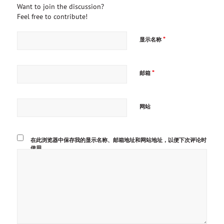
Want to join the discussion?
Feel free to contribute!
*
显示名称
*
邮箱
网站
在此浏览器中保存我的显示名称、邮箱地址和网站地址，以便下次评论时
使用。