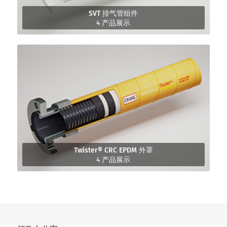
SVT 排气管组件
4 产品展示
Twister® CRC EPDM 外罩
4 产品展示