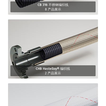
CB 316 不锈钢编织线
8 产品展示
CHB Hastelloy® 编织线
2 产品展示