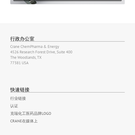
行政办公室
Crane ChemPharma & Energy
4526 Research Forest Drive, Suite 400
The Woodlands, TX
77381 USA
快速链接
行业链接
认证
克瑞化工医药品牌LOGO
CRANE在媒体上