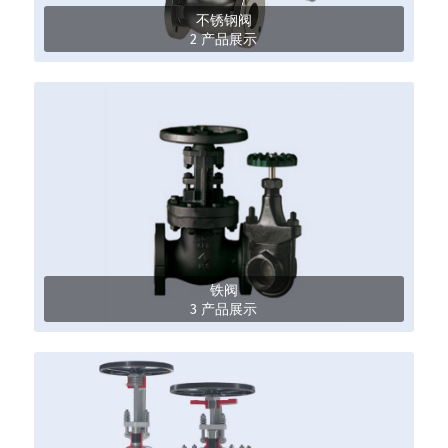
不锈钢阀
2 产品展示
铁阀
3 产品展示