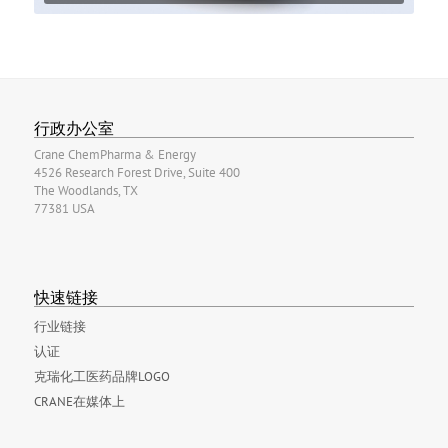
行政办公室
Crane ChemPharma & Energy
4526 Research Forest Drive, Suite 400
The Woodlands, TX
77381 USA
快速链接
行业链接
认证
克瑞化工医药品牌LOGO
CRANE在媒体上