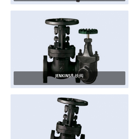
JENKINS® 铁阀