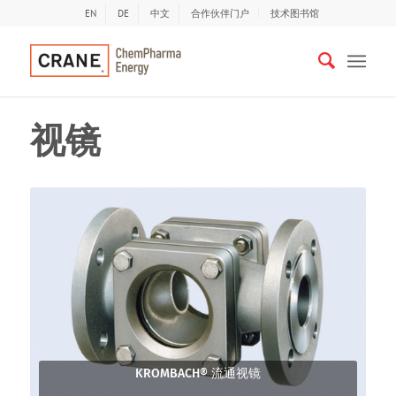
EN
DE
中文
合作伙伴门户
技术图书馆
视镜
KROMBACH® 流通视镜