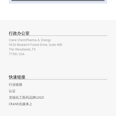
行政办公室
Crane ChemPharma & Energy
4526 Research Forest Drive, Suite 400
The Woodlands, TX
77381 USA
快速链接
行业链接
认证
克瑞化工医药品牌LOGO
CRANE在媒体上