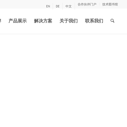
合作伙伴门户
技术图书馆
EN
DE
中文
牌
产品展示
解决方案
关于我们
联系我们