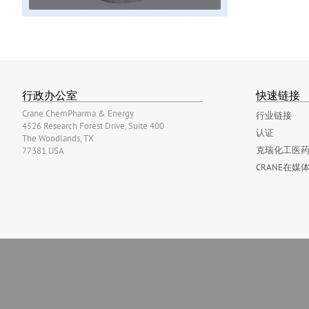
行政办公室
快速链接
Crane ChemPharma & Energy
行业链接
4526 Research Forest Drive, Suite 400
认证
The Woodlands, TX
克瑞化工医药
77381 USA
CRANE在媒