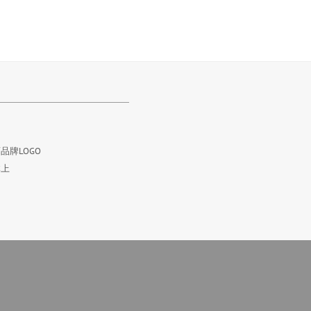
品牌LOGO
体上