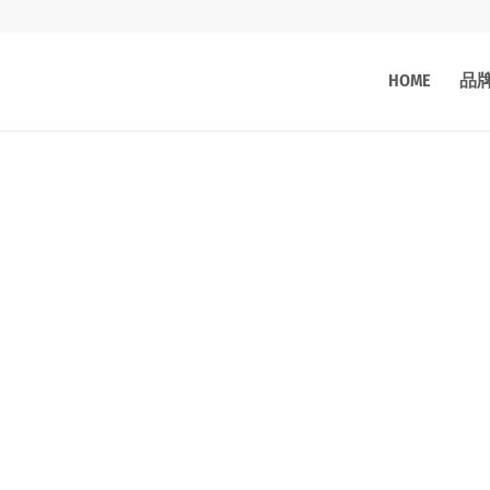
HOME
品