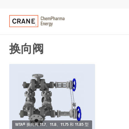
换向阀
WTA® 换向阀 11.7、11.8、11.75 和 11.85 型