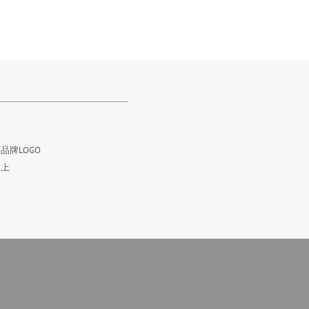
品牌LOGO
体上