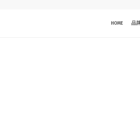
HOME
品