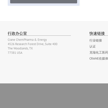
行政办公室
快速链接
Crane ChemPharma & Energy
行业链接
4526 Research Forest Drive, Suite 400
认证
The Woodlands, TX
克瑞化工医药
77381 USA
CRANE在媒